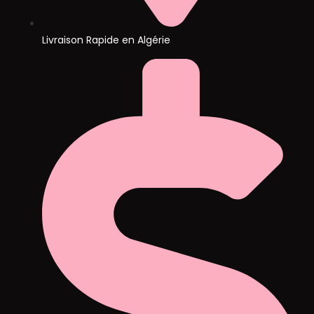
Livraison Rapide en Algérie