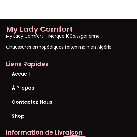
My Lady Comfort
My Lady Comfort – Marque 100% Algérienne
Chaussures orthopédiques faites main en Algérie
Liens Rapides
Accueil
À Propos
Contactez Nous
Shop
Information de Livraison