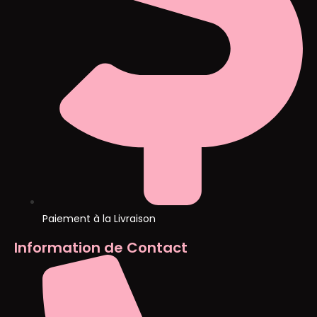
Paiement à la Livraison
Information de Contact