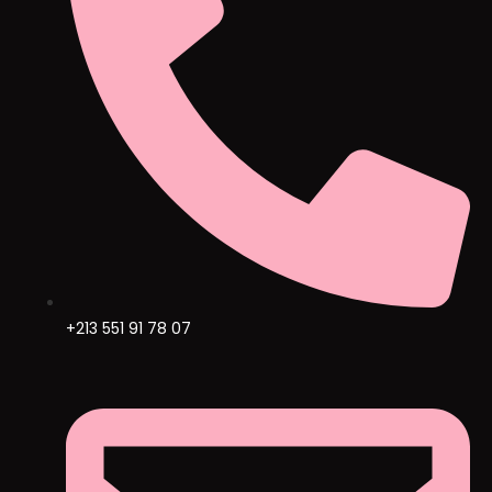
+213 551 91 78 07